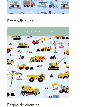
Petits véhicules
Ajouter au panier
Engins de chantier