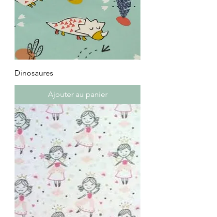
Dinosaures
Ajouter au panier