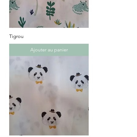
Tigrou
Ajouter au panier