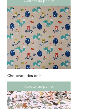
Ajouter au panier
Chouchou des bois
Ajouter au panier