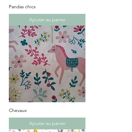
Pandas chics
Ajouter au panier
Chevaux
Ajouter au panier