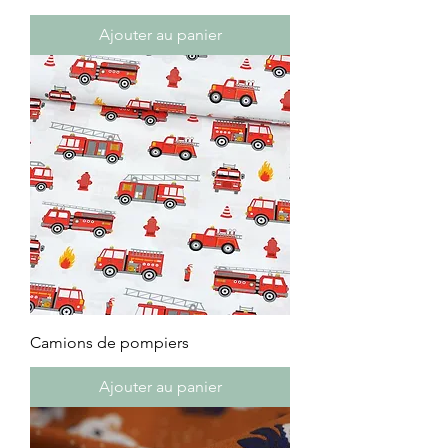
Ajouter au panier
Camions de pompiers
Ajouter au panier