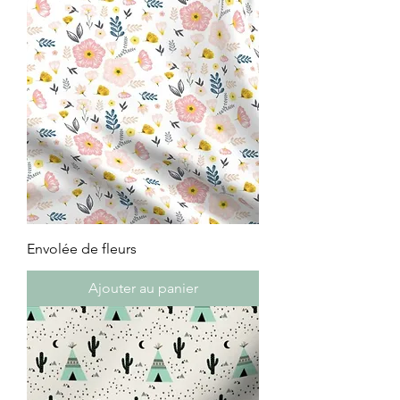
Envolée de fleurs
Ajouter au panier