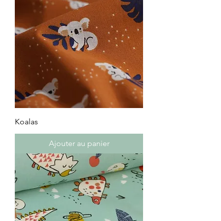
Koalas
Ajouter au panier