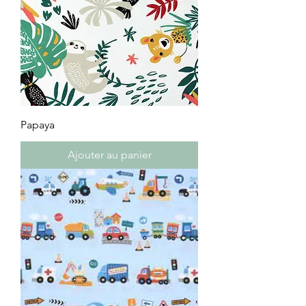
Papaya
Ajouter au panier