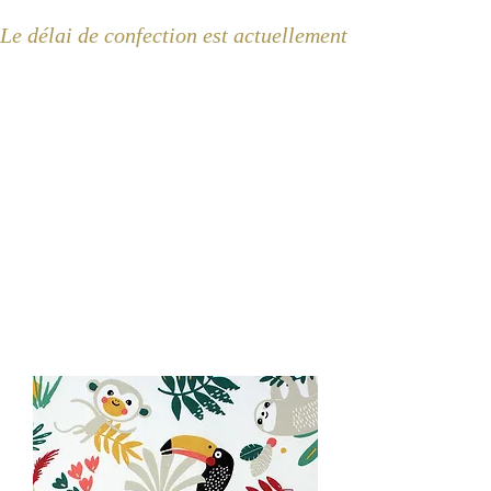
Le délai de confection est actuellement de 2 semaines 