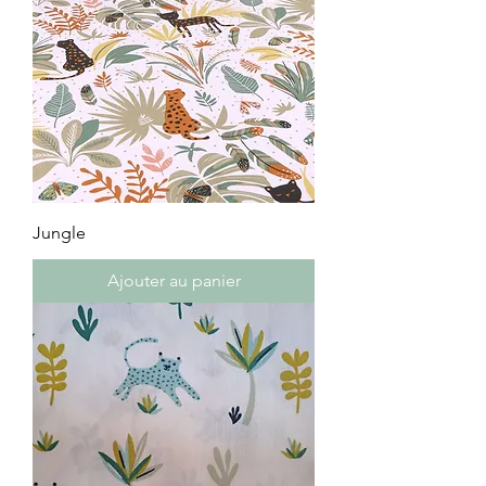
Jungle
Ajouter au panier