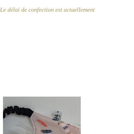
Le délai de confection est actuellement de 2 semaines 