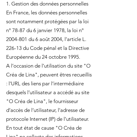
1. Gestion des données personnelles
En France, les données personnelles
sont notamment protégées par la loi
n° 78-87 du 6 janvier 1978, la loi n°
2004-801
du 6 août 2004, l’article L.
226-13 du Code pénal et la Directive
Européenne du 24 octobre 1995.
A l’occasion de l’utilisation du site "O
Créa de Lina", peuvent êtres recueillis
: l’URL des liens par l’intermédiaire
desquels l’utilisateur a accédé au site
"O Créa de Lina", le fournisseur
d’accès de l’utilisateur, l’adresse de
protocole Internet (IP) de l’utilisateur.
En tout état de cause "O Créa de
Lina" ne collecte des informations