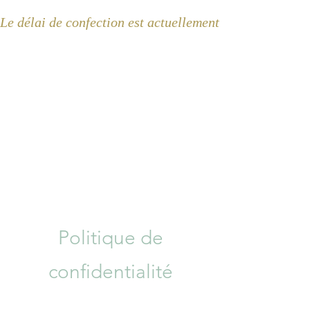
Le délai de confection est actuellement de 2 semaines 
Politique de
confidentialité