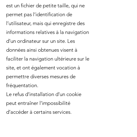
est un fichier de petite taille, qui ne
permet pas l’identification de
l’utilisateur, mais qui enregistre des
informations relatives à la navigation
d’un ordinateur sur un site. Les
données ainsi obtenues visent à
faciliter la navigation ultérieure sur le
site, et ont également vocation à
permettre diverses mesures de
fréquentation.
Le refus d’installation d’un cookie
peut entraîner l’impossibilité
d’accéder à certains services.