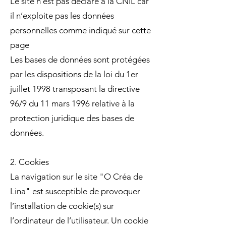
Le site n’est pas déclaré à la CNIL car
il n’exploite pas les données
personnelles comme indiqué sur cette
page
Les bases de données sont protégées
par les dispositions de la loi du 1er
juillet 1998 transposant la directive
96/9 du 11 mars 1996 relative à la
protection juridique des bases de
données.
2. Cookies
La navigation sur le site "O Créa de
Lina" est susceptible de provoquer
l’installation de cookie(s) sur
l’ordinateur de l’utilisateur. Un cookie