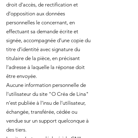
droit d’accès, de rectification et
d’opposition aux données
personnelles le concernant, en
effectuant sa demande écrite et
signée, accompagnée d’une copie du
titre d’identité avec signature du
titulaire de la pièce, en précisant
l’adresse à laquelle la réponse doit
être envoyée.
Aucune information personnelle de
l’utilisateur du site "O Créa de Lina"
n’est publiée à l’insu de l’utilisateur,
échangée, transférée, cédée ou
vendue sur un support quelconque à
des tiers.