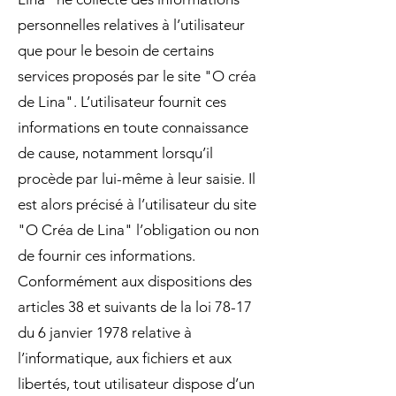
personnelles relatives à l’utilisateur
que pour le besoin de certains
services proposés par le site "O créa
de Lina". L’utilisateur fournit ces
informations en toute connaissance
de cause, notamment lorsqu’il
procède par lui-même à leur saisie. Il
est alors précisé à l’utilisateur du site
"O Créa de Lina" l’obligation ou non
de fournir ces informations.
Conformément aux dispositions des
articles 38 et suivants de la loi 78-17
du 6 janvier 1978 relative à
l’informatique, aux fichiers et aux
libertés, tout utilisateur dispose d’un