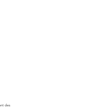
ant des