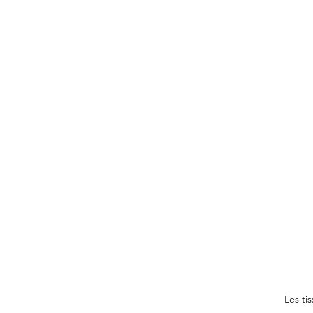
Les ti