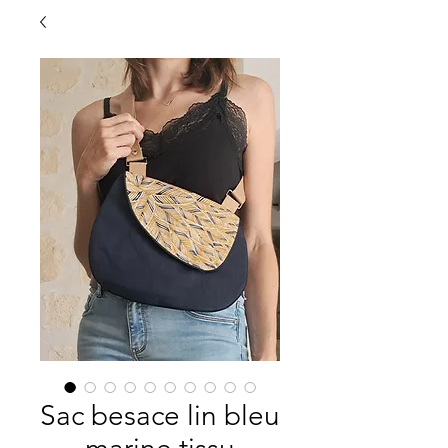
Sac besace lin bleu