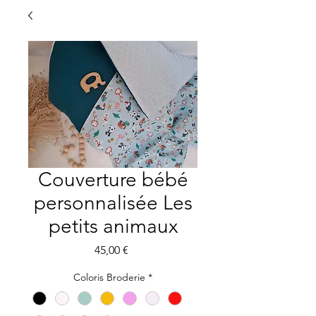
Couverture bébé
personnalisée Les
petits animaux
Prix
45,00 €
Coloris Broderie
*