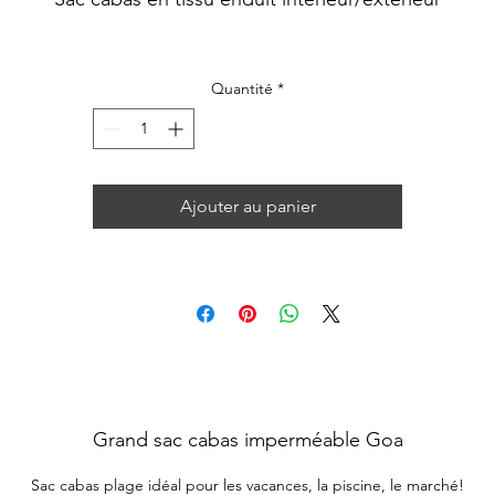
Quantité
*
Ajouter au panier
Grand sac cabas imperméable Goa
Sac cabas plage idéal pour les vacances, la piscine, le marché!