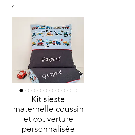
Kit sieste
maternelle coussin
et couverture
personnalisée