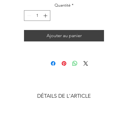
Quantité
*
Ajouter au panier
DÉTAILS DE L'ARTICLE