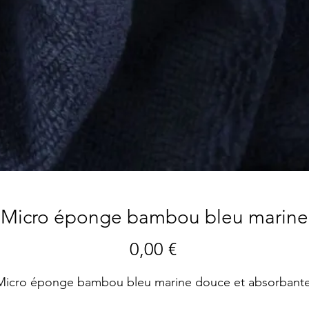
Micro éponge bambou bleu marine
Prix
0,00 €
Micro éponge bambou bleu marine douce et absorbante