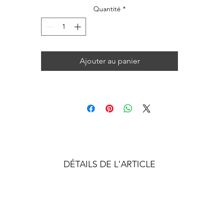
Quantité
*
Ajouter au panier
DÉTAILS DE L'ARTICLE