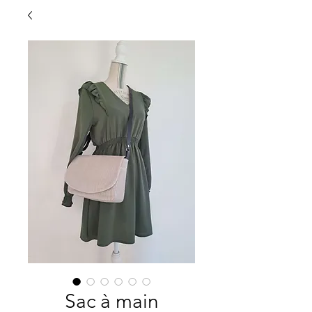
Sac à main