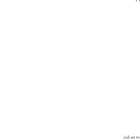
Joli et 