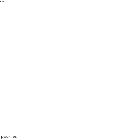
 pour les