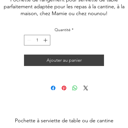
parfaitement adaptée pour les repas à la cantine, à la
maison, chez Mamie ou chez nounou!
Quantité
*
Ajouter au panier
Pochette à serviette de table ou de cantine