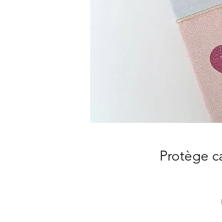
Protège c