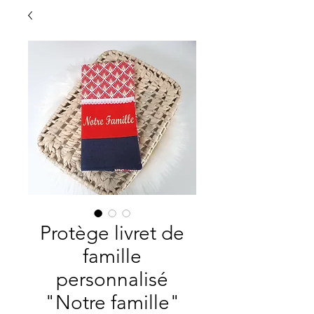
Protège livret de
famille
personnalisé
"Notre famille"