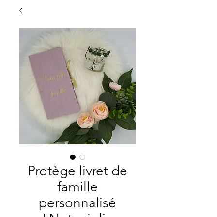
Protège livret de
famille
personnalisé