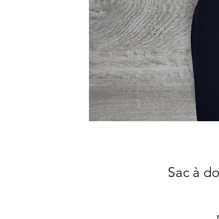
Sac à do