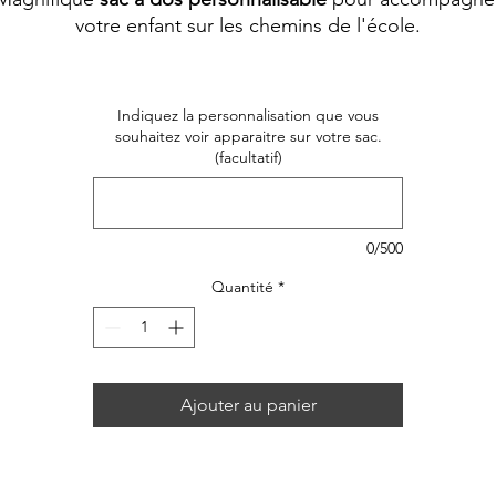
votre enfant sur les chemins de l'école.
Indiquez la personnalisation que vous
souhaitez voir apparaitre sur votre sac.
(facultatif)
0/500
Quantité
*
Ajouter au panier