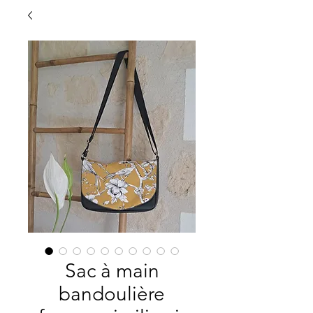
Sac à main
bandoulière