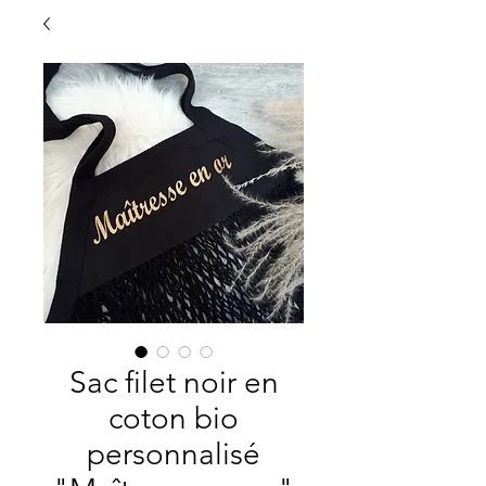
Sac filet noir en
coton bio
personnalisé