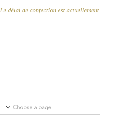
Le délai de confection est actuellement de 2 semaines 