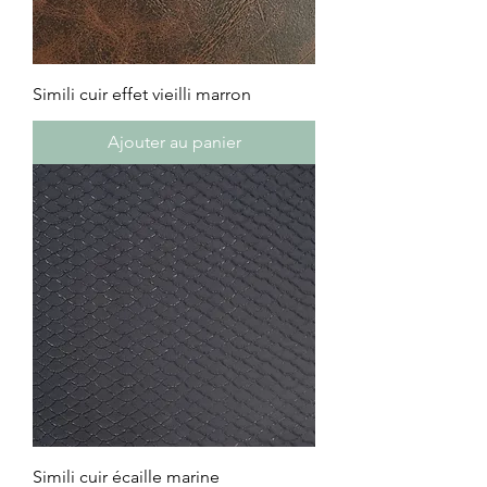
Simili cuir effet vieilli marron
Ajouter au panier
Simili cuir écaille marine