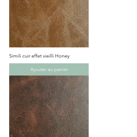
Simili cuir effet vieilli Honey
Ajouter au panier