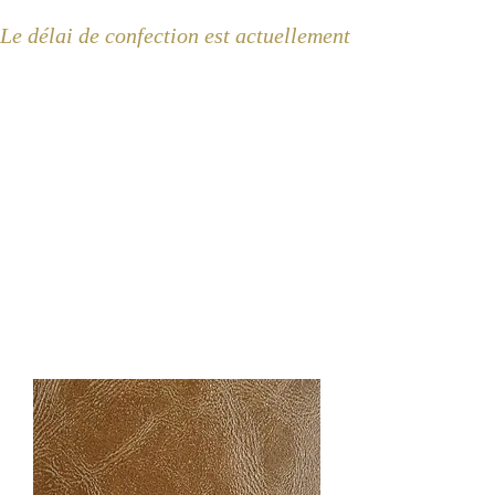
Le délai de confection est actuellement de 2 semaines 