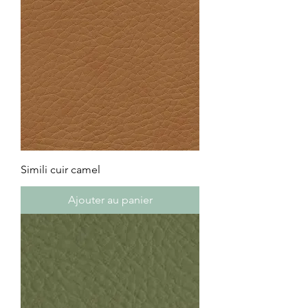
Simili cuir camel
Ajouter au panier