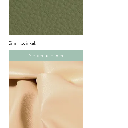
Simili cuir kaki
Ajouter au panier