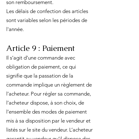
son remboursement.
Les délais de confection des articles
sont variables selon les périodes de
l'année.
Article 9 : Paiement
Il s’agit d’une commande avec
obligation de paiement, ce qui
signifie que la passation de la
commande implique un règlement de
l’acheteur. Pour régler sa commande,
l’acheteur dispose, à son choix, de
l’ensemble des modes de paiement
mis à sa disposition par le vendeur et
listés sur le site du vendeur. L’acheteur
garantit au vendeur qu’il dispose des