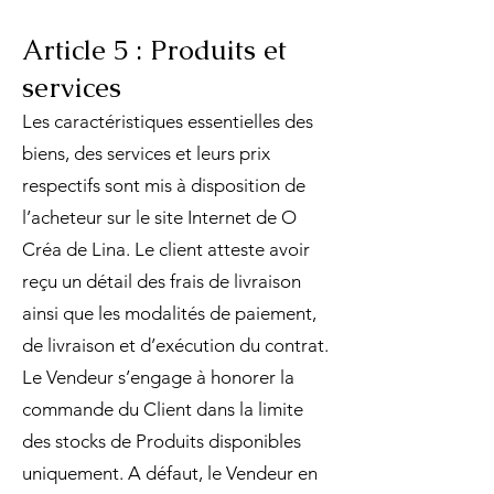
Article 5 : Produits et
services
Les caractéristiques essentielles des
biens, des services et leurs prix
respectifs sont mis à disposition de
l’acheteur sur le site Internet de O
Créa de Lina. Le client atteste avoir
reçu un détail des frais de livraison
ainsi que les modalités de paiement,
de livraison et d’exécution du contrat.
Le Vendeur s’engage à honorer la
commande du Client dans la limite
des stocks de Produits disponibles
uniquement. A défaut, le Vendeur en