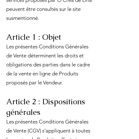
services proposés par O Créa de Lina
peuvent être consultés sur le site
susmentionné.
Article 1 : Objet
Les présentes Conditions Générales
de Vente déterminent les droits et
obligations des parties dans le cadre
de la vente en ligne de Produits
proposés par le Vendeur.
Article 2 : Dispositions
générales
Les présentes Conditions Générales
de Vente (CGV) s’appliquent à toutes