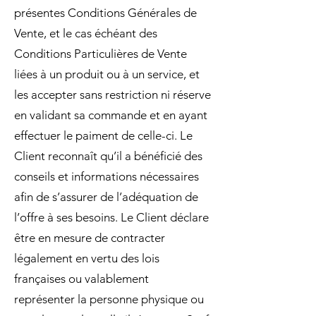
présentes Conditions Générales de
Vente, et le cas échéant des
Conditions Particulières de Vente
liées à un produit ou à un service, et
les accepter sans restriction ni réserve
en validant sa commande et en ayant
effectuer le paiment de celle-ci. Le
Client reconnaît qu’il a bénéficié des
conseils et informations nécessaires
afin de s’assurer de l’adéquation de
l’offre à ses besoins. Le Client déclare
être en mesure de contracter
légalement en vertu des lois
françaises ou valablement
représenter la personne physique ou