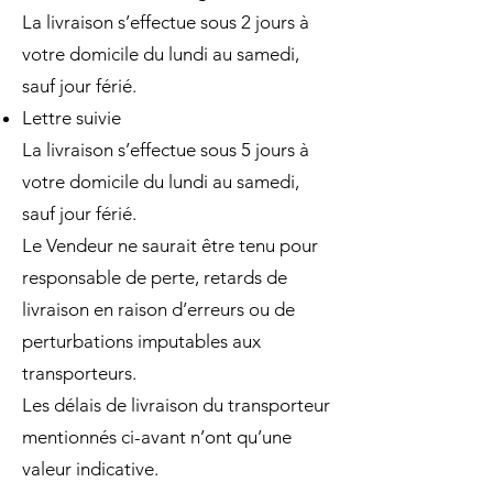
La livraison s’effectue sous 2 jours à
votre domicile du lundi au samedi,
sauf jour férié.
Lettre suivie
La livraison s’effectue sous 5 jours à
votre domicile du lundi au samedi,
sauf jour férié.
Le Vendeur ne saurait être tenu pour
responsable de perte, retards de
livraison en raison d’erreurs ou de
perturbations imputables aux
transporteurs.
Les délais de livraison du transporteur
mentionnés ci-avant n’ont qu’une
valeur indicative.