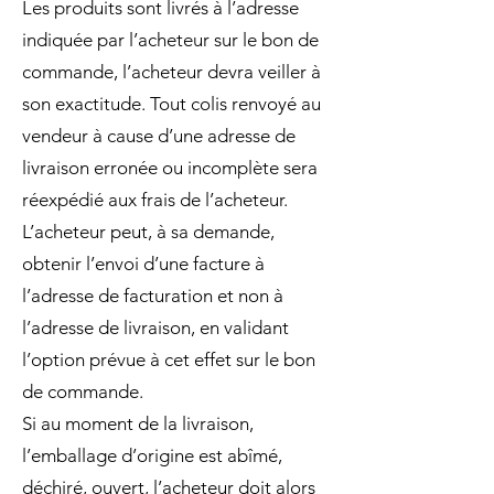
Les produits sont livrés à l’adresse
indiquée par l’acheteur sur le bon de
commande, l’acheteur devra veiller à
son exactitude. Tout colis renvoyé au
vendeur à cause d’une adresse de
livraison erronée ou incomplète sera
réexpédié aux frais de l’acheteur.
L’acheteur peut, à sa demande,
obtenir l’envoi d’une facture à
l’adresse de facturation et non à
l’adresse de livraison, en validant
l’option prévue à cet effet sur le bon
de commande.
Si au moment de la livraison,
l’emballage d’origine est abîmé,
déchiré, ouvert, l’acheteur doit alors