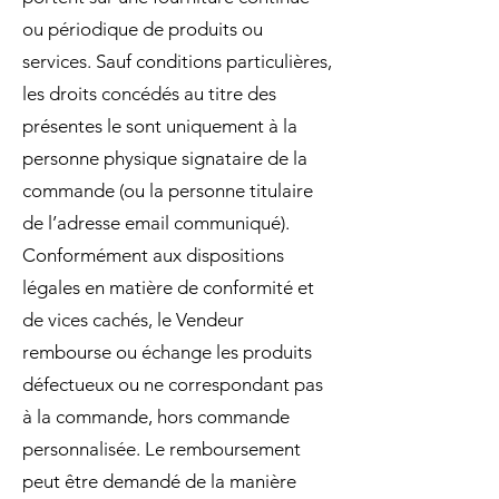
ou périodique de produits ou
services. Sauf conditions particulières,
les droits concédés au titre des
présentes le sont uniquement à la
personne physique signataire de la
commande (ou la personne titulaire
de l’adresse email communiqué).
Conformément aux dispositions
légales en matière de conformité et
de vices cachés, le Vendeur
rembourse ou échange les produits
défectueux ou ne correspondant pas
à la commande, hors commande
personnalisée. Le remboursement
peut être demandé de la manière