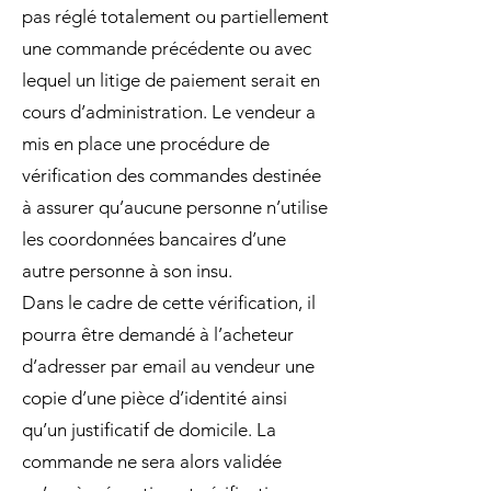
pas réglé totalement ou partiellement
une commande précédente ou avec
lequel un litige de paiement serait en
cours d’administration. Le vendeur a
mis en place une procédure de
vérification des commandes destinée
à assurer qu’aucune personne n’utilise
les coordonnées bancaires d’une
autre personne à son insu.
Dans le cadre de cette vérification, il
pourra être demandé à l’acheteur
d’adresser par email au vendeur une
copie d’une pièce d’identité ainsi
qu’un justificatif de domicile. La
commande ne sera alors validée