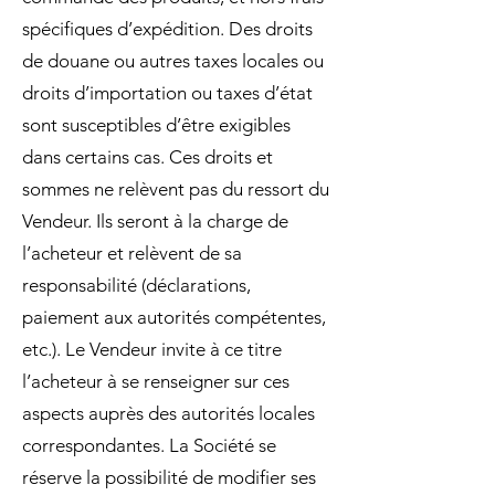
spécifiques d’expédition. Des droits
de douane ou autres taxes locales ou
droits d’importation ou taxes d’état
sont susceptibles d’être exigibles
dans certains cas. Ces droits et
sommes ne relèvent pas du ressort du
Vendeur. Ils seront à la charge de
l’acheteur et relèvent de sa
responsabilité (déclarations,
paiement aux autorités compétentes,
etc.). Le Vendeur invite à ce titre
l’acheteur à se renseigner sur ces
aspects auprès des autorités locales
correspondantes. La Société se
réserve la possibilité de modifier ses