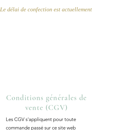
Le délai de confection est actuellement de 2 semaines 
Conditions générales de
vente (CGV)
Les CGV s'appliquent pour toute
commande passé sur ce site web