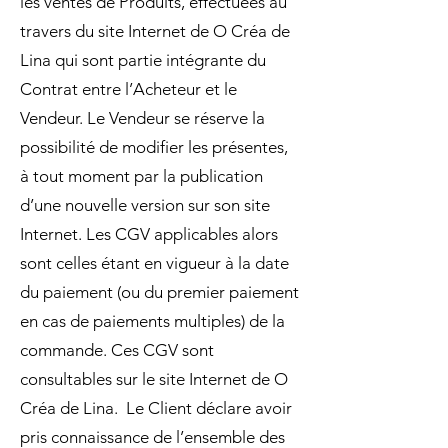
les ventes de Produits, effectuées au
travers du site Internet de O Créa de
Lina qui sont partie intégrante du
Contrat entre l’Acheteur et le
Vendeur. Le Vendeur se réserve la
possibilité de modifier les présentes,
à tout moment par la publication
d’une nouvelle version sur son site
Internet. Les CGV applicables alors
sont celles étant en vigueur à la date
du paiement (ou du premier paiement
en cas de paiements multiples) de la
commande. Ces CGV sont
consultables sur le site Internet de O
Créa de Lina. Le Client déclare avoir
pris connaissance de l’ensemble des