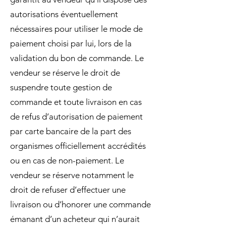
autorisations éventuellement
nécessaires pour utiliser le mode de
paiement choisi par lui, lors de la
validation du bon de commande. Le
vendeur se réserve le droit de
suspendre toute gestion de
commande et toute livraison en cas
de refus d’autorisation de paiement
par carte bancaire de la part des
organismes officiellement accrédités
ou en cas de non-paiement. Le
vendeur se réserve notamment le
droit de refuser d’effectuer une
livraison ou d’honorer une commande
émanant d’un acheteur qui n’aurait