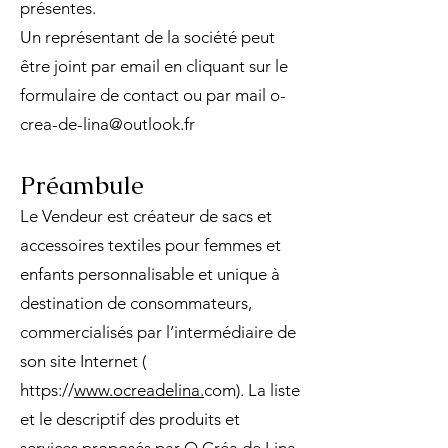
présentes.
Un représentant de la société peut
être joint par email en cliquant sur le
formulaire de contact ou par mail
o-
crea-de-lina@outlook.fr
Préambule
Le Vendeur est créateur de sacs et
accessoires textiles pour femmes et
enfants personnalisable et unique à
destination de consommateurs,
commercialisés par l’intermédiaire de
son site Internet (
https://
www.ocreadelina.
com). La liste
et le descriptif des produits et