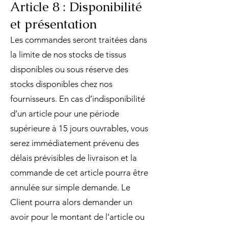
Article 8 : Disponibilité
et présentation
Les commandes seront traitées dans
la limite de nos stocks de tissus
disponibles ou sous réserve des
stocks disponibles chez nos
fournisseurs. En cas d’indisponibilité
d’un article pour une période
supérieure à 15 jours ouvrables, vous
serez immédiatement prévenu des
délais prévisibles de livraison et la
commande de cet article pourra être
annulée sur simple demande. Le
Client pourra alors demander un
avoir pour le montant de l’article ou