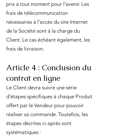
prix à tout moment pour l’avenir. Les
frais de télécommunication
nécessaires à l’accès du site Internet
de la Société sont à la charge du
Client. Le cas échéant également, les
frais de livraison.
Article 4 : Conclusion du
contrat en ligne
Le Client devra suivre une série
d’étapes spécifiques à chaque Produit
offert par le Vendeur pour pouvoir
réaliser sa commande. Toutefois, les
étapes décrites ci-après sont
systématiques :