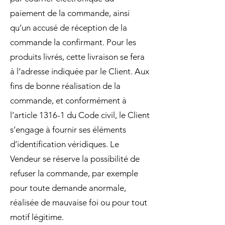
paiement de la commande, ainsi
qu’un accusé de réception de la
commande la confirmant. Pour les
produits livrés, cette livraison se fera
à l’adresse indiquée par le Client. Aux
fins de bonne réalisation de la
commande, et conformément à
l’article 1316-1 du Code civil, le Client
s’engage à fournir ses éléments
d’identification véridiques. Le
Vendeur se réserve la possibilité de
refuser la commande, par exemple
pour toute demande anormale,
réalisée de mauvaise foi ou pour tout
motif légitime.