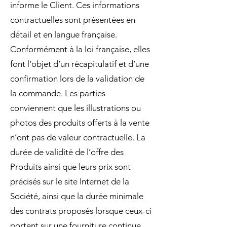
informe le Client. Ces informations
contractuelles sont présentées en
détail et en langue française.
Conformément à la loi française, elles
font l’objet d’un récapitulatif et d’une
confirmation lors de la validation de
la commande. Les parties
conviennent que les illustrations ou
photos des produits offerts à la vente
n’ont pas de valeur contractuelle. La
durée de validité de l’offre des
Produits ainsi que leurs prix sont
précisés sur le site Internet de la
Société, ainsi que la durée minimale
des contrats proposés lorsque ceux-ci
portent sur une fourniture continue