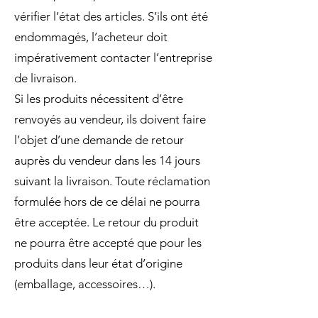
vérifier l’état des articles. S’ils ont été
endommagés, l’acheteur doit
impérativement contacter l’entreprise
de livraison.
Si les produits nécessitent d’être
renvoyés au vendeur, ils doivent faire
l’objet d’une demande de retour
auprès du vendeur dans les 14 jours
suivant la livraison. Toute réclamation
formulée hors de ce délai ne pourra
être acceptée. Le retour du produit
ne pourra être accepté que pour les
produits dans leur état d’origine
(emballage, accessoires…).