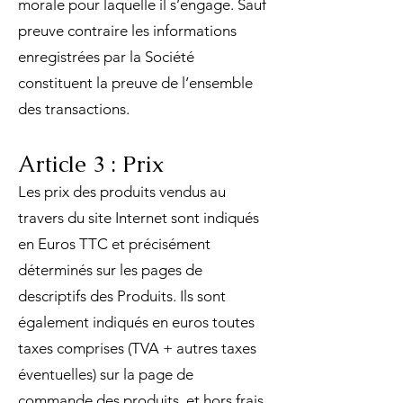
morale pour laquelle il s’engage. Sauf
preuve contraire les informations
enregistrées par la Société
constituent la preuve de l’ensemble
des transactions.
Article 3 : Prix
Les prix des produits vendus au
travers du site Internet sont indiqués
en Euros TTC et précisément
déterminés sur les pages de
descriptifs des Produits. Ils sont
également indiqués en euros toutes
taxes comprises (TVA + autres taxes
éventuelles) sur la page de
commande des produits, et hors frais