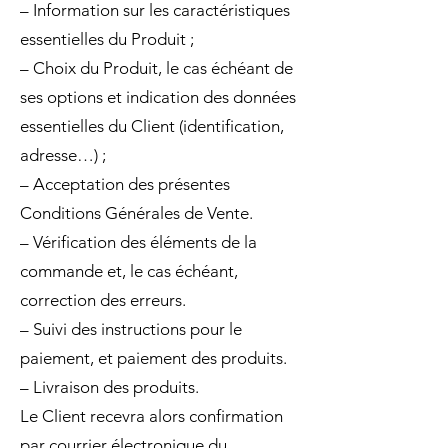
– Information sur les caractéristiques
essentielles du Produit ;
– Choix du Produit, le cas échéant de
ses options et indication des données
essentielles du Client (identification,
adresse…) ;
– Acceptation des présentes
Conditions Générales de Vente.
– Vérification des éléments de la
commande et, le cas échéant,
correction des erreurs.
– Suivi des instructions pour le
paiement, et paiement des produits.
– Livraison des produits.
Le Client recevra alors confirmation
par courrier électronique du