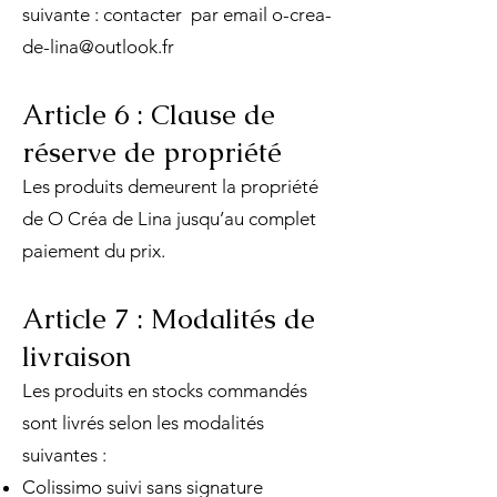
suivante : contacter par email
o-crea-
de-lina@outlook.fr
Article 6 : Clause de
réserve de propriété
Les produits demeurent la propriété
de O Créa de Lina jusqu’au complet
paiement du prix.
Article 7 : Modalités de
livraison
Les produits en stocks commandés
sont livrés selon les modalités
suivantes :
Colissimo suivi sans signature