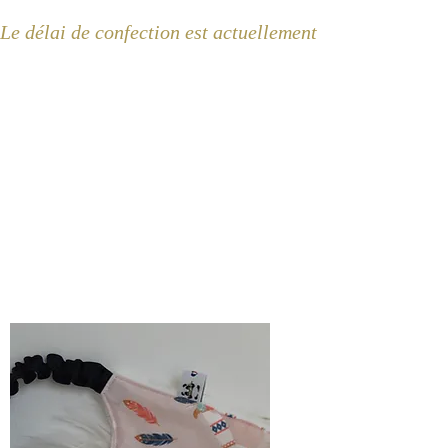
Le délai de confection est actuellement de 2 semaines 