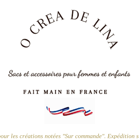
pour les créations notées "Sur commande". Expédition so