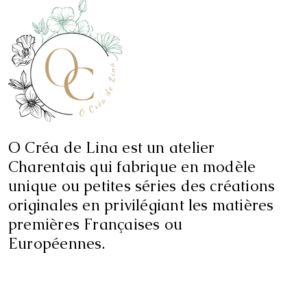
O Créa de Lina est un atelier
Charentais qui fabrique en modèle
unique ou petites séries des créations
originales en privilégiant les matières
premières Françaises ou
Européennes.