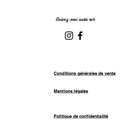
Suivez-moi aussi sur
Conditions générales de vente
Mentions légales
Politique de confidentialité