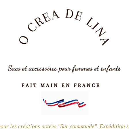
pour les créations notées "Sur commande". Expédition so