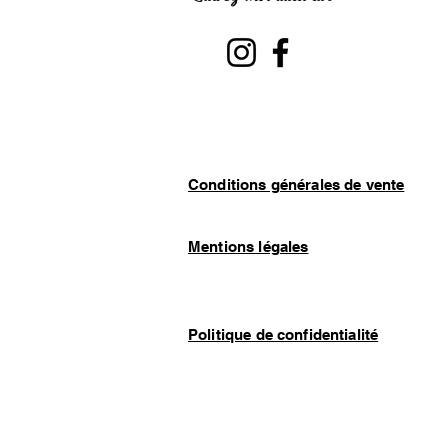
Conditions générales de vente
Mentions légales
Politique de confidentialité