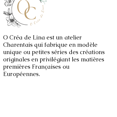
O Créa de Lina est un atelier
Charentais qui fabrique en modèle
unique ou petites séries des créations
originales en privilégiant les matières
premières Françaises ou
Européennes.