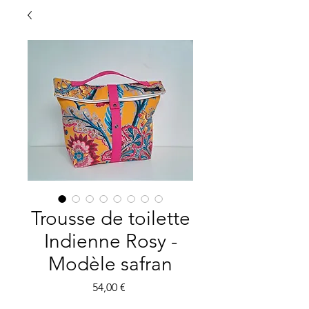
Trousse de toilette
Indienne Rosy -
Modèle safran
Preis
54,00 €