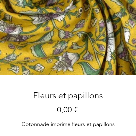
Fleurs et papillons
Preis
0,00 €
Cotonnade imprimé fleurs et papillons