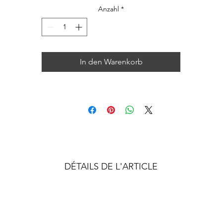
Anzahl
*
In den Warenkorb
DÉTAILS DE L'ARTICLE