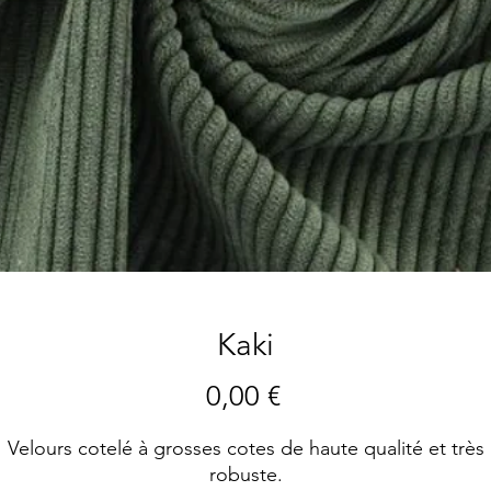
Kaki
Preis
0,00 €
Velours cotelé à grosses cotes de haute qualité et très
robuste.