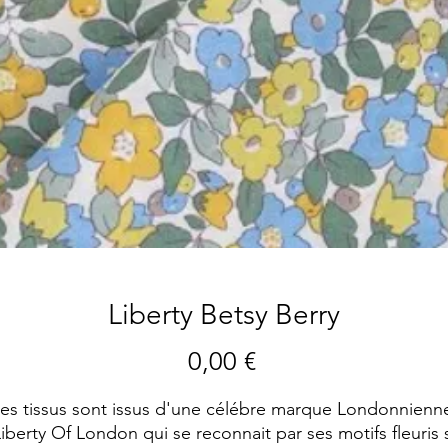
Liberty Betsy Berry
Preis
0,00 €
es tissus sont issus d'une célébre marque Londonnienn
iberty Of London qui se reconnait par ses motifs fleuris 