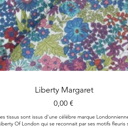
Liberty Margaret
Preis
0,00 €
es tissus sont issus d'une célébre marque Londonnienn
iberty Of London qui se reconnait par ses motifs fleuris 