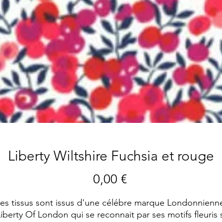
Liberty Wiltshire Fuchsia et rouge
Preis
0,00 €
es tissus sont issus d'une célébre marque Londonnienn
iberty Of London qui se reconnait par ses motifs fleuris 