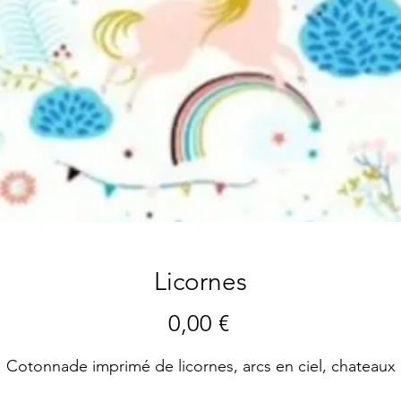
Licornes
Preis
0,00 €
Cotonnade imprimé de licornes, arcs en ciel, chateaux