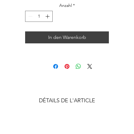
Anzahl
*
In den Warenkorb
DÉTAILS DE L'ARTICLE