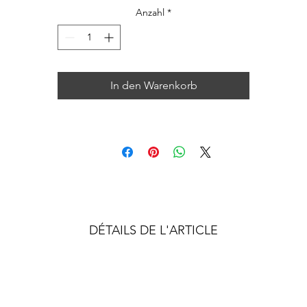
Anzahl
*
In den Warenkorb
DÉTAILS DE L'ARTICLE