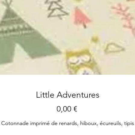
Little Adventures
Preis
0,00 €
Cotonnade imprimé de renards, hiboux, écureuils, tipis