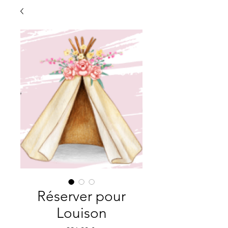
Réserver pour
Louison