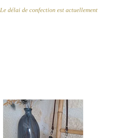
Le délai de confection est actuellement de 2 semaines 