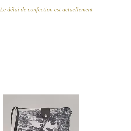
Le délai de confection est actuellement de 2 semaines 