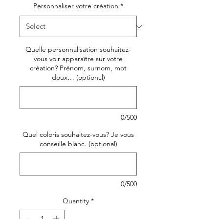
Personnaliser votre création
*
Quelle personnalisation souhaitez-
vous voir apparaître sur votre
création? Prénom, surnom, mot
doux… (optional)
0/500
Quel coloris souhaitez-vous? Je vous
conseille blanc. (optional)
0/500
Quantity
*