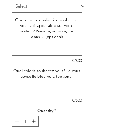
Quelle personnalisation souhaitez-
vous voir apparaître sur votre
création? Prénom, surnom, mot
doux… (optional)
0/500
Quel coloris souhaitez-vous? Je vous
conseille bleu nuit. (optional)
0/500
Quantity
*