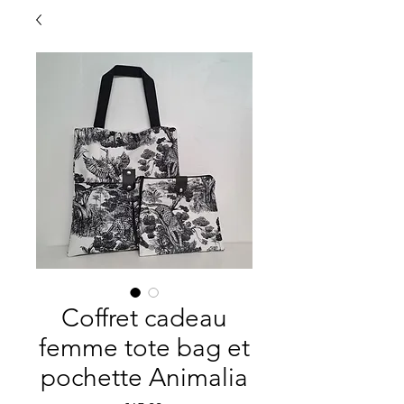
Coffret cadeau
femme tote bag et
pochette Animalia