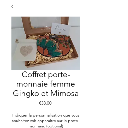
Coffret porte-
monnaie femme
Gingko et Mimosa
Price
€33.00
Indiquer la personnalisation que vous
souhaitez voir apparaitre sur le porte-
monnaie. (optional)