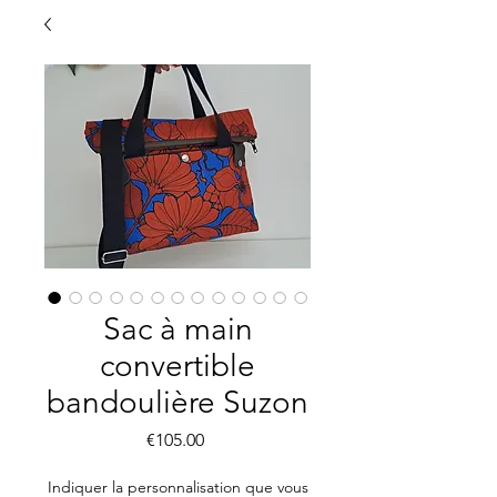
Sac à main
convertible
bandoulière Suzon
Price
€105.00
Indiquer la personnalisation que vous