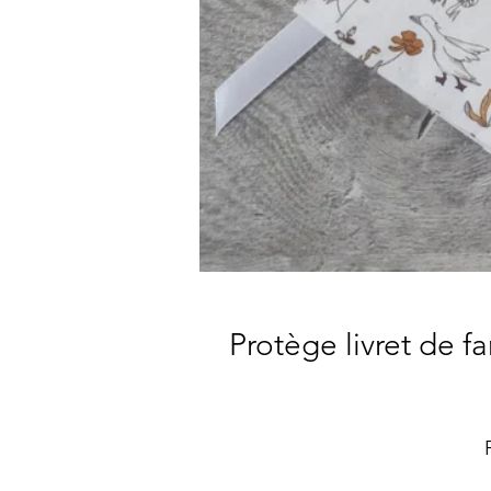
Protège livret de f