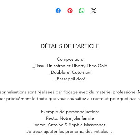
DÉTAILS DE L'ARTICLE
Composition:
_Tissu: Lin safran et Liberty Theo Gold
_Doublure: Coton uni
_Passepoil doré
sonnalisations sont réalisées par flocage avec du matériel professionel.
er précisément le texte que vous souhaitez au recto et pourquoi pas 
Exemple de personnalisation:
Recto: Notre jolie famille
Verso: Antoine & Sophie Massonnet
Je peux ajouter les prénoms, des initiales …