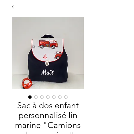
Sac à dos enfant
personnalisé lin
marine "Camions