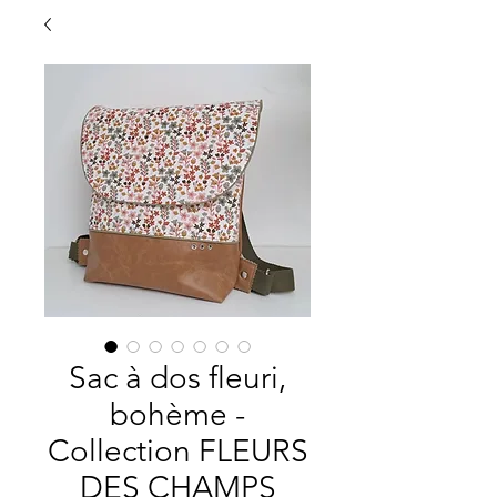
Sac à dos fleuri,
bohème -
Collection FLEURS
DES CHAMPS