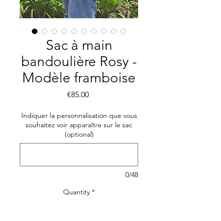
Sac à main
bandoulière Rosy -
Modèle framboise
Price
€85.00
Indiquer la personnalisation que vous
souhaitez voir apparaître sur le sac
(optional)
0/48
Quantity
*