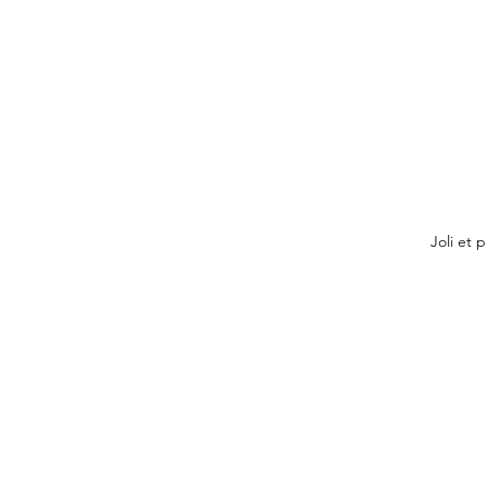
Joli et 