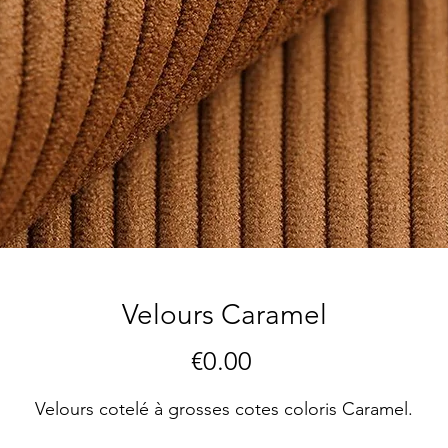
Velours Caramel
Price
€0.00
Velours cotelé à grosses cotes coloris Caramel.