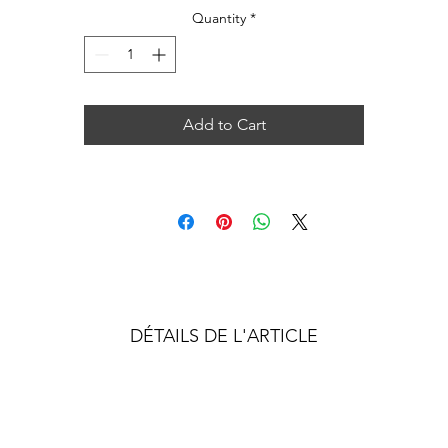
Quantity
*
Add to Cart
DÉTAILS DE L'ARTICLE