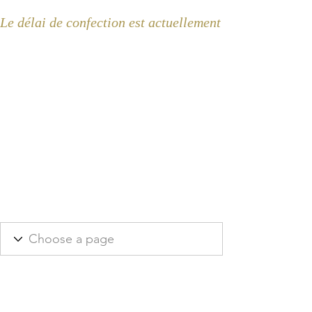
Le délai de confection est actuellement de 2 semaines 