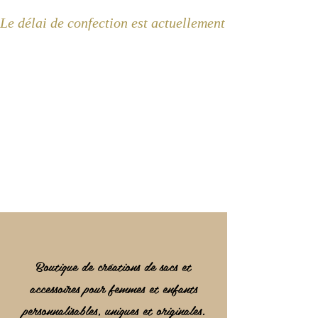
Le délai de confection est actuellement de 2 semaines 
Boutique de créations de sacs et
accessoires pour femmes et enfants
personnalisables, uniques et originales.