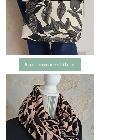
Sac convertible