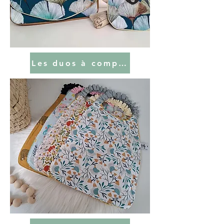
Les duos à composer