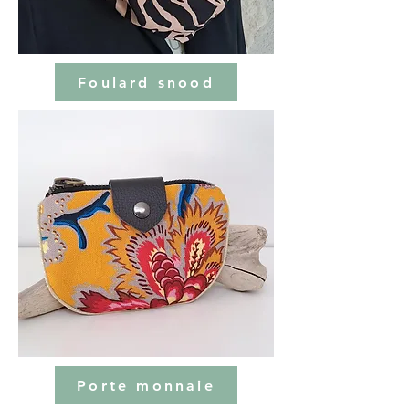
Foulard snood
Porte monnaie