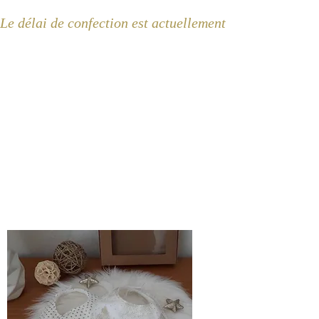
Le délai de confection est actuellement de 2 semaines 